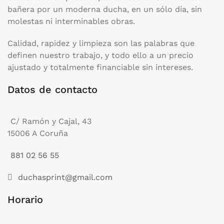
bañera por un moderna ducha, en un sólo día, sin
molestas ni interminables obras.
Calidad, rapidez y limpieza son las palabras que
definen nuestro trabajo, y todo ello a un precio
ajustado y totalmente financiable sin intereses.
Datos de contacto
C/ Ramón y Cajal, 43
15006 A Coruña
881 02 56 55
duchasprint@gmail.com
Horario