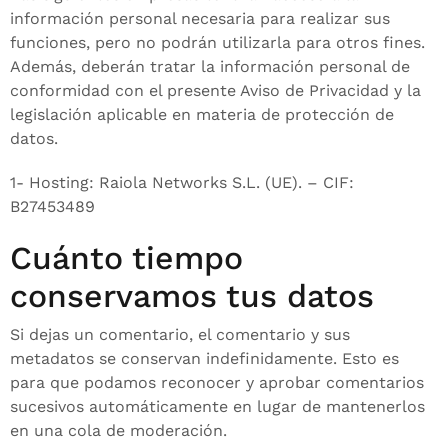
información personal necesaria para realizar sus
funciones, pero no podrán utilizarla para otros fines.
Además, deberán tratar la información personal de
conformidad con el presente Aviso de Privacidad y la
legislación aplicable en materia de protección de
datos.
1- Hosting: Raiola Networks S.L. (UE). – CIF:
B27453489
Cuánto tiempo
conservamos tus datos
Si dejas un comentario, el comentario y sus
metadatos se conservan indefinidamente. Esto es
para que podamos reconocer y aprobar comentarios
sucesivos automáticamente en lugar de mantenerlos
en una cola de moderación.