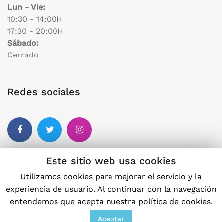
Lun - Vie:
10:30 - 14:00H
17:30 - 20:00H
Sábado:
Cerrado
Redes sociales
Este sitio web usa cookies
Otros enlaces
Utilizamos cookies para mejorar el servicio y la
experiencia de usuario. Al continuar con la navegación
Política de privacidad
entendemos que acepta nuestra política de cookies.
Política de cookies
Aceptar