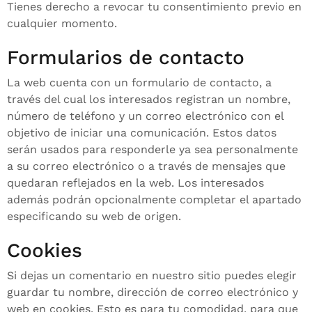
Tienes derecho a revocar tu consentimiento previo en
cualquier momento.
Formularios de contacto
La web cuenta con un formulario de contacto, a
través del cual los interesados registran un nombre,
número de teléfono y un correo electrónico con el
objetivo de iniciar una comunicación. Estos datos
serán usados para responderle ya sea personalmente
a su correo electrónico o a través de mensajes que
quedaran reflejados en la web. Los interesados
además podrán opcionalmente completar el apartado
especificando su web de origen.
Cookies
Si dejas un comentario en nuestro sitio puedes elegir
guardar tu nombre, dirección de correo electrónico y
web en cookies. Esto es para tu comodidad, para que