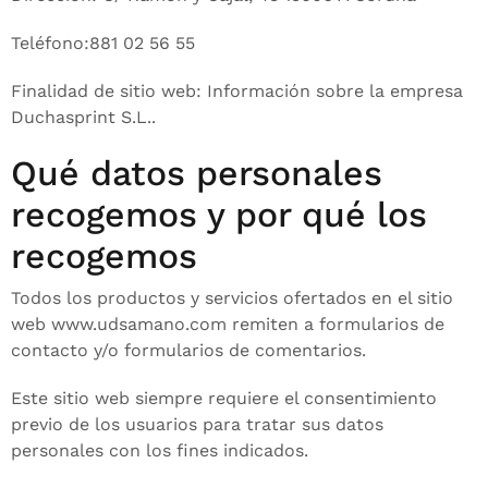
Teléfono:881 02 56 55
Finalidad de sitio web: Información sobre la empresa
Duchasprint S.L..
Qué datos personales
recogemos y por qué los
recogemos
Todos los productos y servicios ofertados en el sitio
web www.udsamano.com remiten a formularios de
contacto y/o formularios de comentarios.
Este sitio web siempre requiere el consentimiento
previo de los usuarios para tratar sus datos
personales con los fines indicados.