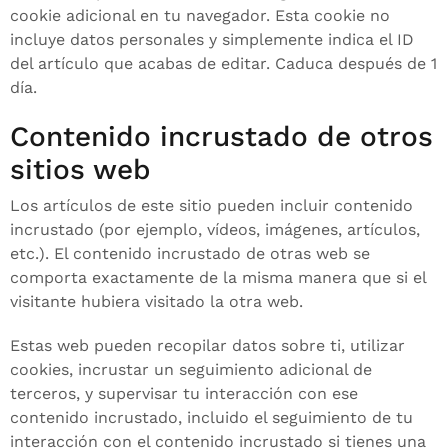
cookie adicional en tu navegador. Esta cookie no
incluye datos personales y simplemente indica el ID
del artículo que acabas de editar. Caduca después de 1
día.
Contenido incrustado de otros
sitios web
Los artículos de este sitio pueden incluir contenido
incrustado (por ejemplo, vídeos, imágenes, artículos,
etc.). El contenido incrustado de otras web se
comporta exactamente de la misma manera que si el
visitante hubiera visitado la otra web.
Estas web pueden recopilar datos sobre ti, utilizar
cookies, incrustar un seguimiento adicional de
terceros, y supervisar tu interacción con ese
contenido incrustado, incluido el seguimiento de tu
interacción con el contenido incrustado si tienes una