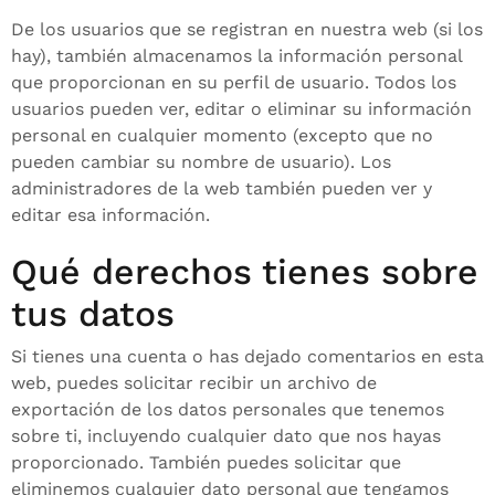
De los usuarios que se registran en nuestra web (si los
hay), también almacenamos la información personal
que proporcionan en su perfil de usuario. Todos los
usuarios pueden ver, editar o eliminar su información
personal en cualquier momento (excepto que no
pueden cambiar su nombre de usuario). Los
administradores de la web también pueden ver y
editar esa información.
Qué derechos tienes sobre
tus datos
Si tienes una cuenta o has dejado comentarios en esta
web, puedes solicitar recibir un archivo de
exportación de los datos personales que tenemos
sobre ti, incluyendo cualquier dato que nos hayas
proporcionado. También puedes solicitar que
eliminemos cualquier dato personal que tengamos