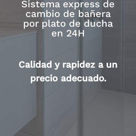
Sistema express de
cambio de bañera
por plato de ducha
en 24H
Calidad y rapidez a un
precio adecuado.