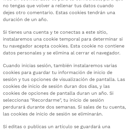
no tengas que volver a rellenar tus datos cuando
dejes otro comentario. Estas cookies tendrán una
duración de un año.
Si tienes una cuenta y te conectas a este sitio,
instalaremos una cookie temporal para determinar si
tu navegador acepta cookies. Esta cookie no contiene
datos personales y se elimina al cerrar el navegador.
Cuando inicias sesión, también instalaremos varias
cookies para guardar tu información de inicio de
sesión y tus opciones de visualización de pantalla. Las
cookies de inicio de sesión duran dos días, y las
cookies de opciones de pantalla duran un año. Si
seleccionas "Recordarme", tu inicio de sesión
perdurará durante dos semanas. Si sales de tu cuenta,
las cookies de inicio de sesión se eliminarán.
Si editas o publicas un artículo se guardará una