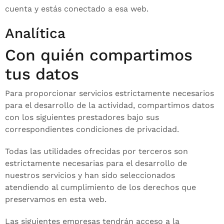
cuenta y estás conectado a esa web.
Analítica
Con quién compartimos
tus datos
Para proporcionar servicios estrictamente necesarios
para el desarrollo de la actividad, compartimos datos
con los siguientes prestadores bajo sus
correspondientes condiciones de privacidad.
Todas las utilidades ofrecidas por terceros son
estrictamente necesarias para el desarrollo de
nuestros servicios y han sido seleccionados
atendiendo al cumplimiento de los derechos que
preservamos en esta web.
Las siguientes empresas tendrán acceso a la