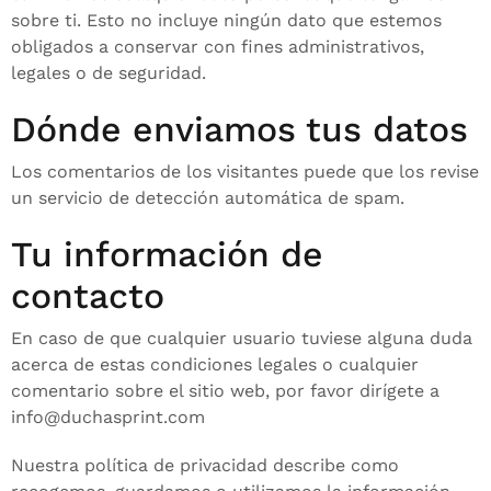
sobre ti. Esto no incluye ningún dato que estemos
obligados a conservar con fines administrativos,
legales o de seguridad.
Dónde enviamos tus datos
Los comentarios de los visitantes puede que los revise
un servicio de detección automática de spam.
Tu información de
contacto
En caso de que cualquier usuario tuviese alguna duda
acerca de estas condiciones legales o cualquier
comentario sobre el sitio web, por favor dirígete a
info@duchasprint.com
Nuestra política de privacidad describe como