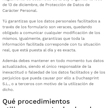
de 13 de diciembre, de Protección de Datos de
Carácter Personal.
Tú garantizas que los datos personales facilitados a
través de los formulario son veraces, quedando
obligado a comunicar cualquier modificación de los
mismos. Igualmente, garantizas que toda la
información facilitada corresponde con tu situación
real, que está puesta al día y es exacta.
Además debes mantener en todo momento tus datos
actualizados, siendo el único responsable de la
inexactitud o falsedad de los datos facilitados y de los
perjuicios que pueda causar por ello a Duchasprint
S.L., o a terceros con motivo de la utilización de
dicho.
Qué procedimientos