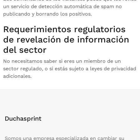
un servicio de detección automática de spam no
publicando y borrando los positivos.
Requerimientos regulatorios
de revelación de información
del sector
No necesitamos saber si eres un miembro de un
sector regulado, o si estás sujeto a leyes de privacidad
adicionales.
Duchasprint
Somos una empresa especializada en cambiar su