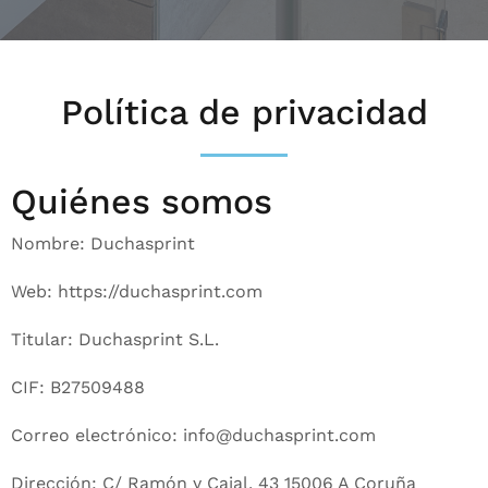
Política de privacidad
Quiénes somos
Nombre: Duchasprint
Web: https://duchasprint.com
Titular: Duchasprint S.L.
CIF: B27509488
Correo electrónico: info@duchasprint.com
Dirección: C/ Ramón y Cajal, 43 15006 A Coruña