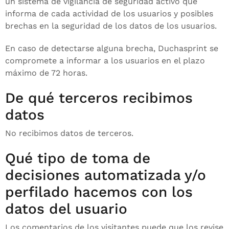
un sistema de vigilancia de seguridad activo que
informa de cada actividad de los usuarios y posibles
brechas en la seguridad de los datos de los usuarios.
En caso de detectarse alguna brecha, Duchasprint se
compromete a informar a los usuarios en el plazo
máximo de 72 horas.
De qué terceros recibimos
datos
No recibimos datos de terceros.
Qué tipo de toma de
decisiones automatizada y/o
perfilado hacemos con los
datos del usuario
Los comentarios de los visitantes puede que los revise