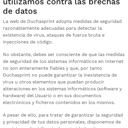
utilizamos contra las brechas
de datos
La web de Duchasprint adopta medidas de seguridad
razonablemente adecuadas para detectar la
existencia de virus, ataques de fuerza bruta e
inyecciones de código.
No obstante, debes ser consciente de que las medidas
de seguridad de los sistemas informáticos en Internet
no son enteramente fiables y que, por tanto
Duchasprint no puede garantizar la inexistencia de
virus u otros elementos que puedan producir
alteraciones en los sistemas informáticos (software y
hardware) del Usuario o en sus documentos
electrónicos y ficheros contenidos en los mismos.
A pesar de ello, para tratar de garantizar la seguridad
y privacidad de tus datos personales, disponemos de