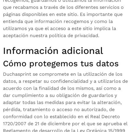
recogemos, guardamos o utilizamos la información
que recabamos a través de los diferentes servicios o
páginas disponibles en este sitio. Es importante que
entienda que información recogemos y como la
utilizamos ya que el acceso a este sitio implica la
aceptación nuestra política de privacidad.
Información adicional
Cómo protegemos tus datos
Duchasprint se compromete en la utilización de los
datos, a respetar su confidencialidad y a utilizarlos de
acuerdo con la finalidad de los mismos, así como a
dar cumplimiento a su obligación de guardarlos y
adaptar todas las medidas para evitar la alteración,
pérdida, tratamiento o acceso no autorizado, de
conformidad con lo establecido en el Real Decreto
1720/2007 de 21 de diciembre por el que se aprueba el
Reglamento de desarrollo de la Ley Orgánica 15/1999