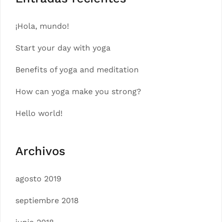
¡Hola, mundo!
Start your day with yoga
Benefits of yoga and meditation
How can yoga make you strong?
Hello world!
Archivos
agosto 2019
septiembre 2018