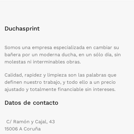
Duchasprint
Somos una empresa especializada en cambiar su
bañera por un moderna ducha, en un sólo día, sin
molestas ni interminables obras.
Calidad, rapidez y limpieza son las palabras que
definen nuestro trabajo, y todo ello a un precio
ajustado y totalmente financiable sin intereses.
Datos de contacto
C/ Ramón y Cajal, 43
15006 A Coruña