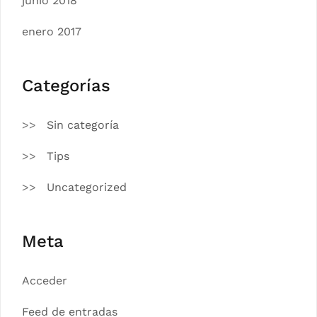
junio 2018
enero 2017
Categorías
Sin categoría
Tips
Uncategorized
Meta
Acceder
Feed de entradas