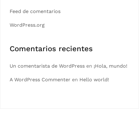
Feed de comentarios
WordPress.org
Comentarios recientes
Un comentarista de WordPress
en
¡Hola, mundo!
A WordPress Commenter
en
Hello world!