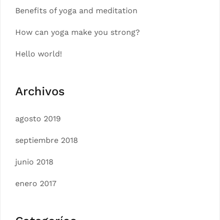
Benefits of yoga and meditation
How can yoga make you strong?
Hello world!
Archivos
agosto 2019
septiembre 2018
junio 2018
enero 2017