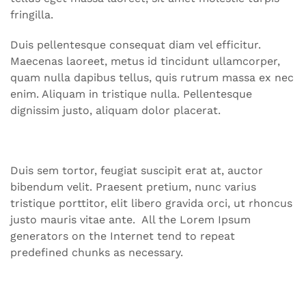
fringilla.
Duis pellentesque consequat diam vel efficitur.
Maecenas laoreet, metus id tincidunt ullamcorper,
quam nulla dapibus tellus, quis rutrum massa ex nec
enim. Aliquam in tristique nulla. Pellentesque
dignissim justo, aliquam dolor placerat.
Duis sem tortor, feugiat suscipit erat at, auctor
bibendum velit. Praesent pretium, nunc varius
tristique porttitor, elit libero gravida orci, ut rhoncus
justo mauris vitae ante. All the Lorem Ipsum
generators on the Internet tend to repeat
predefined chunks as necessary.