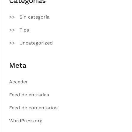
Categorías
Sin categoría
Tips
Uncategorized
Meta
Acceder
Feed de entradas
Feed de comentarios
WordPress.org