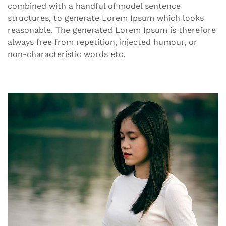
combined with a handful of model sentence
structures, to generate Lorem Ipsum which looks
reasonable. The generated Lorem Ipsum is therefore
always free from repetition, injected humour, or
non-characteristic words etc.