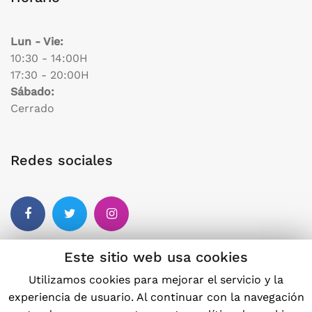
Lun - Vie:
10:30 - 14:00H
17:30 - 20:00H
Sábado:
Cerrado
Redes sociales
Facebook
Twitter
Instagram
Otros enlaces
Este sitio web usa cookies
Política de privacidad