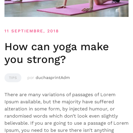
11 SEPTIEMBRE, 2018
How can yoga make
you strong?
por
duchasprintAdm
TIPS
There are many variations of passages of Lorem
Ipsum available, but the majority have suffered
alteration in some form, by injected humour, or
randomised words which don’t look even slightly
believable. If you are going to use a passage of Lorem
Ipsum, you need to be sure there isn’t anything