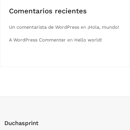
Comentarios recientes
Un comentarista de WordPress
en
¡Hola, mundo!
A WordPress Commenter
en
Hello world!
Duchasprint