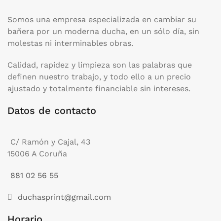
Somos una empresa especializada en cambiar su
bañera por un moderna ducha, en un sólo día, sin
molestas ni interminables obras.
Calidad, rapidez y limpieza son las palabras que
definen nuestro trabajo, y todo ello a un precio
ajustado y totalmente financiable sin intereses.
Datos de contacto
C/ Ramón y Cajal, 43
15006 A Coruña
881 02 56 55
duchasprint@gmail.com
Horario