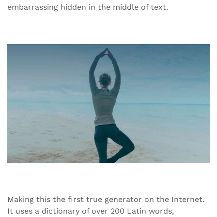
embarrassing hidden in the middle of text.
Making this the first true generator on the Internet.
It uses a dictionary of over 200 Latin words,