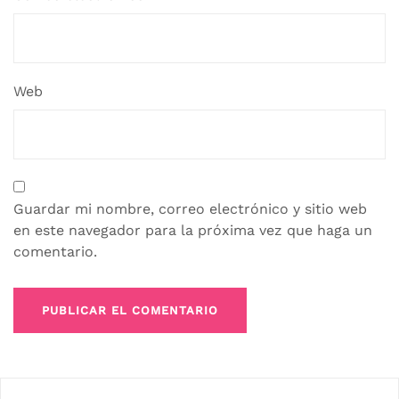
Web
Guardar mi nombre, correo electrónico y sitio web
en este navegador para la próxima vez que haga un
comentario.