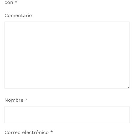
con
*
Comentario
Nombre
*
Correo electrónico
*