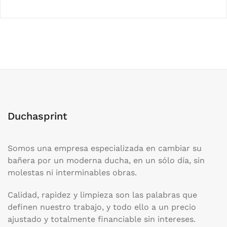
Duchasprint
Somos una empresa especializada en cambiar su
bañera por un moderna ducha, en un sólo día, sin
molestas ni interminables obras.
Calidad, rapidez y limpieza son las palabras que
definen nuestro trabajo, y todo ello a un precio
ajustado y totalmente financiable sin intereses.