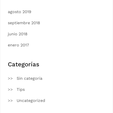
agosto 2019
septiembre 2018
junio 2018
enero 2017
Categorías
Sin categoría
Tips
Uncategorized