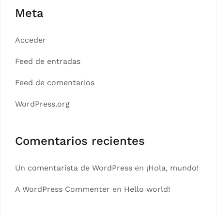
Meta
Acceder
Feed de entradas
Feed de comentarios
WordPress.org
Comentarios recientes
Un comentarista de WordPress
en
¡Hola, mundo!
A WordPress Commenter
en
Hello world!