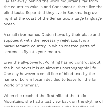
Far far away, behind the word mountains, far from
the countries Vokalia and Consonantia, there live the
blind texts. Separated they live in Bookmarksgrove
right at the coast of the Semantics, a large language
ocean.
A small river named Duden flows by their place and
supplies it with the necessary regelialia. It is a
paradisematic country, in which roasted parts of
sentences fly into your mouth.
Even the all-powerful Pointing has no control about
the blind texts it is an almost unorthographic life
One day however a small line of blind text by the
name of Lorem Ipsum decided to leave for the far
World of Grammar.
When she reached the first hills of the Italic
Mountains, she had a last view back on the skyline of