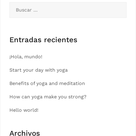
Buscar:
Entradas recientes
¡Hola, mundo!
Start your day with yoga
Benefits of yoga and meditation
How can yoga make you strong?
Hello world!
Archivos